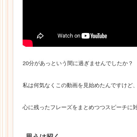
20分があっという間に過ぎませんでしたか？
私は何気なくこの動画を見始めたんですけど
心に残ったフレーズをまとめつつスピーチに
思うは招く