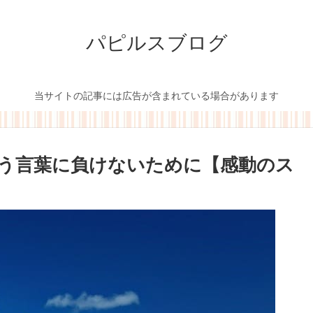
パピルスブログ
当サイトの記事には広告が含まれている場合があります
う言葉に負けないために【感動のス