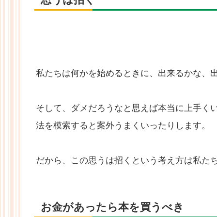
私たちは何かを始めるときに、出来るかな、
そして、ダメだろうなと思えば本当に上手く
法を模索すると案外うまくいったりします。
だから、この思うは招くという考え方は私た
お金があったら本を買うべき