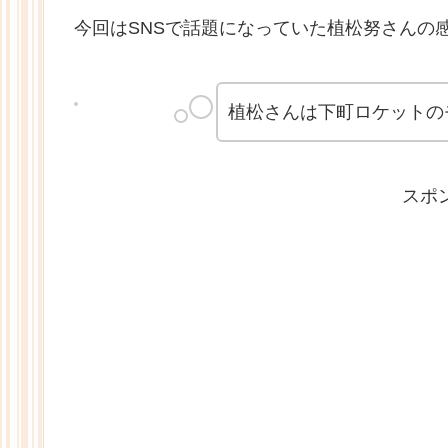
今回はSNSで話題になっていた植松努さんの
植松さんは下町ロケットの
スポ