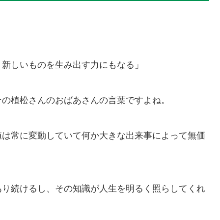
、新しいものを生み出す力にもなる」
その植松さんのおばあさんの言葉ですよね。
値は常に変動していて何か大きな出来事によって無価
あり続けるし、その知識が人生を明るく照らしてくれ