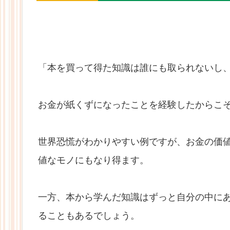
「本を買って得た知識は誰にも取られないし
お金が紙くずになったことを経験したからこ
世界恐慌がわかりやすい例ですが、お金の価
値なモノにもなり得ます。
一方、本から学んだ知識はずっと自分の中に
ることもあるでしょう。