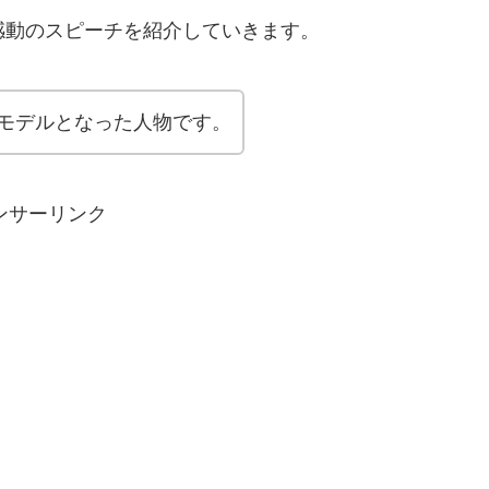
感動のスピーチを紹介していきます。
モデルとなった人物です。
ンサーリンク