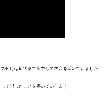
、気付けば最後まで集中して内容を聞いていました。
対して思ったことを書いていきます。