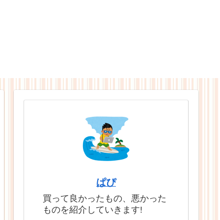
ぱぴ
買って良かったもの、悪かった
ものを紹介していきます!