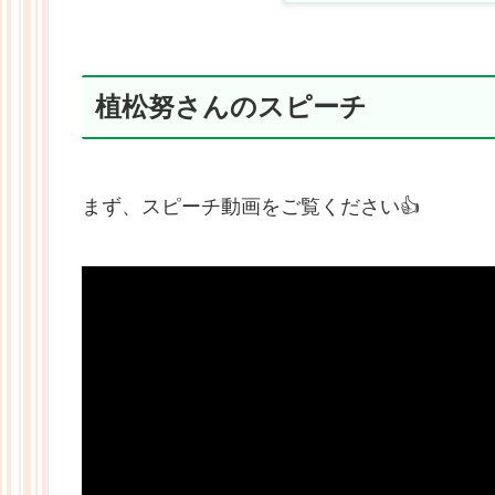
植松努さんのスピーチ
まず、スピーチ動画をご覧ください👍