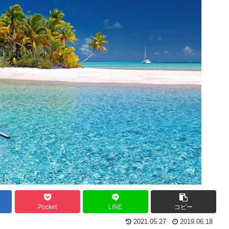
Pocket
LINE
コピー
2021.05.27
2019.06.18