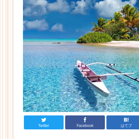
Twitter
Facebook
はてブ