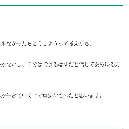
出来なかったらどうしようって考えがち。
いかないし、自分はできるはずだと信じてあらゆる方
ちが生きていく上で重要なものだと思います。